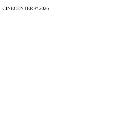
CINECENTER © 2026