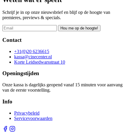
Schrijf je in op onze nieuwsbrief en blijf op de hoogte van
premieres, previews & specials.
Hou me op de hoogte!
Contact
+31(0)20 6236615
kassa@cinecenter.nl
Korte Leidsedwarsstraat 10
Openingstijden
Onze kassa is dagelijks geopend vanaf 15 minuten voor aanvang
van de eerste voorstelling.
Info
Privacybeleid
Servicevoorwaarden