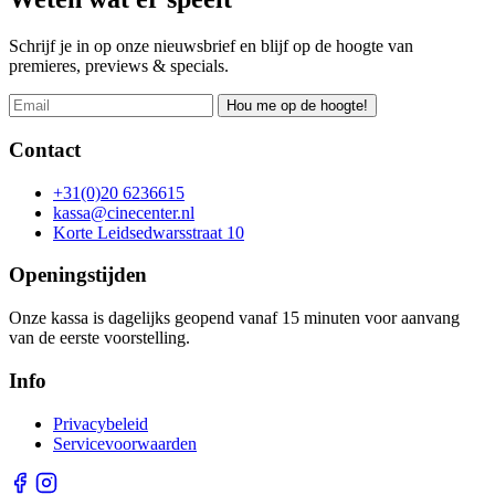
Schrijf je in op onze nieuwsbrief en blijf op de hoogte van
premieres, previews & specials.
Hou me op de hoogte!
Contact
+31(0)20 6236615
kassa@cinecenter.nl
Korte Leidsedwarsstraat 10
Openingstijden
Onze kassa is dagelijks geopend vanaf 15 minuten voor aanvang
van de eerste voorstelling.
Info
Privacybeleid
Servicevoorwaarden