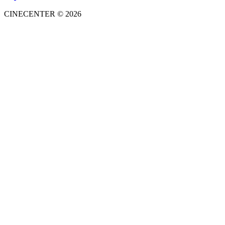
CINECENTER © 2026