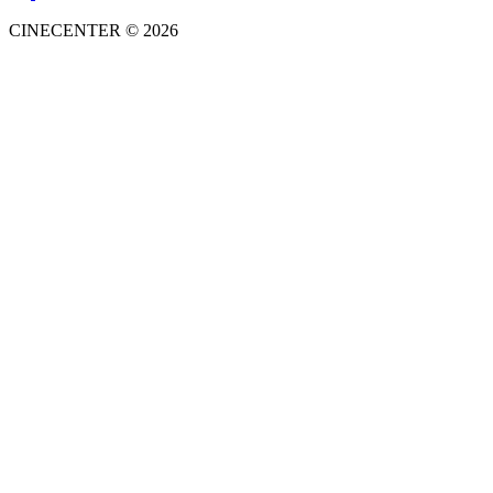
CINECENTER © 2026