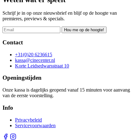
Schrijf je in op onze nieuwsbrief en blijf op de hoogte van
premieres, previews & specials.
Hou me op de hoogte!
Contact
+31(0)20 6236615
kassa@cinecenter.nl
Korte Leidsedwarsstraat 10
Openingstijden
Onze kassa is dagelijks geopend vanaf 15 minuten voor aanvang
van de eerste voorstelling.
Info
Privacybeleid
Servicevoorwaarden